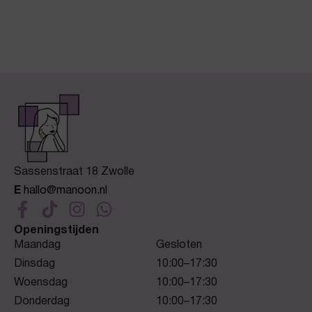
Sassenstraat 18 Zwolle
E
hallo@manoon.nl
Openingstijden
Maandag
Gesloten
Dinsdag
10:00–17:30
Woensdag
10:00–17:30
Donderdag
10:00–17:30