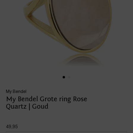
My Bendel
My Bendel Grote ring Rose
Quartz | Goud
49,95