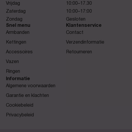
Vrijdag
10:00–17.30
Zaterdag
10:00–17:00
Zondag
Gesloten
Snel menu
Klantenservice
Armbanden
Contact
Kettingen
Verzendinformatie
Accessoires
Retourneren
Vazen
Ringen
Informatie
Algemene voorwaarden
Garantie en klachten
Cookiebeleid
Privacybeleid