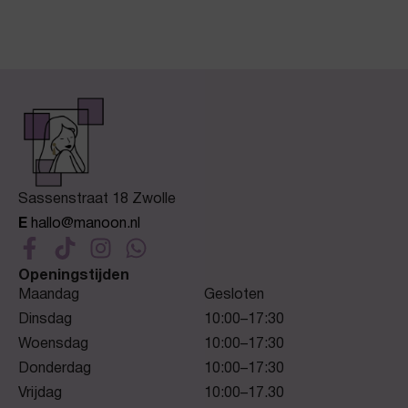
Sassenstraat 18 Zwolle
E
hallo@manoon.nl
Openingstijden
Maandag
Gesloten
Dinsdag
10:00–17:30
Woensdag
10:00–17:30
Donderdag
10:00–17:30
Vrijdag
10:00–17.30