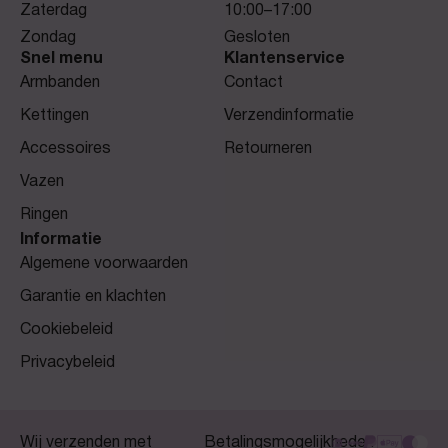
Zaterdag
10:00–17:00
Zondag
Gesloten
Snel menu
Klantenservice
Armbanden
Contact
Kettingen
Verzendinformatie
Accessoires
Retourneren
Vazen
Ringen
Informatie
Algemene voorwaarden
Garantie en klachten
Cookiebeleid
Privacybeleid
Wij verzenden met
Betalingsmogelijkheden