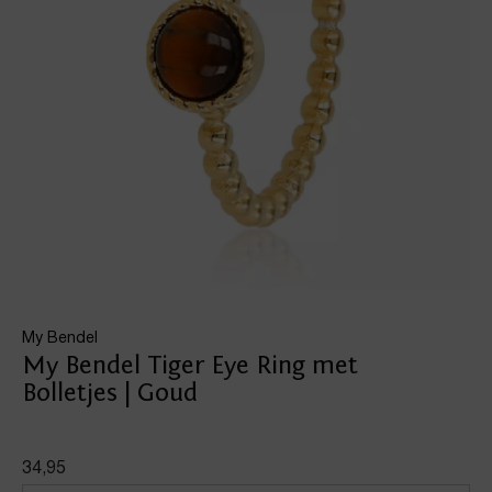
My Bendel
My Bendel Tiger Eye Ring met
Bolletjes | Goud
34,95