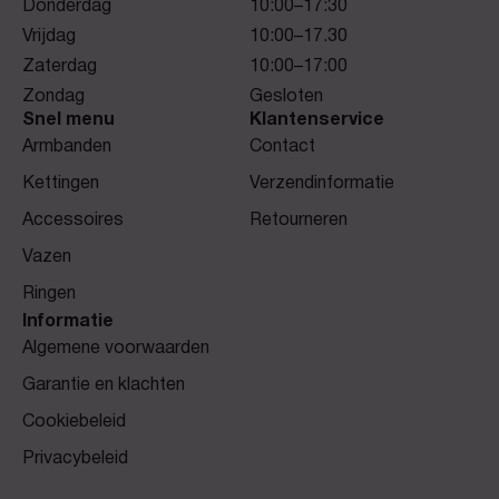
Donderdag
10:00–17:30
Vrijdag
10:00–17.30
Zaterdag
10:00–17:00
Zondag
Gesloten
Snel menu
Klantenservice
Armbanden
Contact
Kettingen
Verzendinformatie
Accessoires
Retourneren
Vazen
Ringen
Informatie
Algemene voorwaarden
Garantie en klachten
Cookiebeleid
Privacybeleid