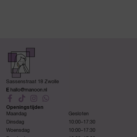
Sassenstraat 18 Zwolle
E
hallo@manoon.nl
Openingstijden
Maandag
Gesloten
Dinsdag
10:00–17:30
Woensdag
10:00–17:30