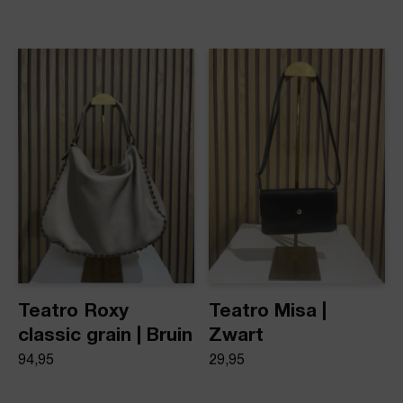
Teatro Roxy
Teatro Misa |
classic grain | Bruin
Zwart
94,95
29,95