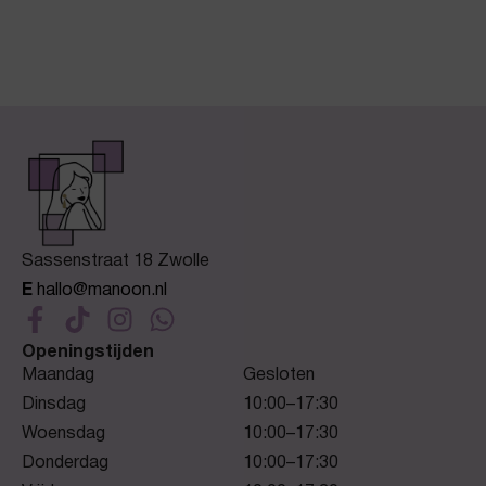
Sassenstraat 18 Zwolle
E
hallo@manoon.nl
Openingstijden
Maandag
Gesloten
Dinsdag
10:00–17:30
Woensdag
10:00–17:30
Donderdag
10:00–17:30