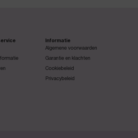
ervice
Informatie
Algemene voorwaarden
formatie
Garantie en klachten
ren
Cookiebeleid
Privacybeleid