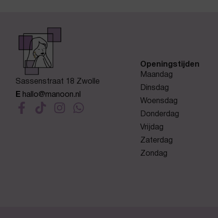
Openingstijden
Maandag
Sassenstraat 18 Zwolle
Dinsdag
E
hallo@manoon.nl
Woensdag
Donderdag
Vrijdag
Zaterdag
Zondag