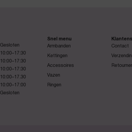
Snel menu
Klantens
Gesloten
Armbanden
Contact
10:00–17:30
Kettingen
Verzendin
10:00–17:30
Accessoires
Retourne
10:00–17:30
Vazen
10:00–17.30
10:00–17:00
Ringen
Gesloten