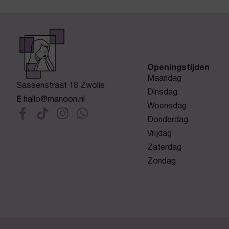
Openingstijden
Maandag
Sassenstraat 18 Zwolle
Dinsdag
E
hallo@manoon.nl
Woensdag
Donderdag
Vrijdag
Zaterdag
Zondag