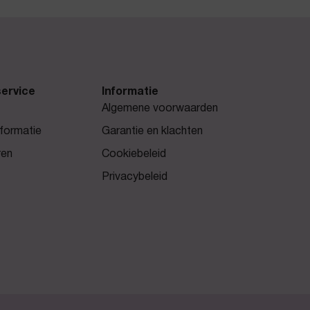
ervice
Informatie
Algemene voorwaarden
formatie
Garantie en klachten
ren
Cookiebeleid
Privacybeleid