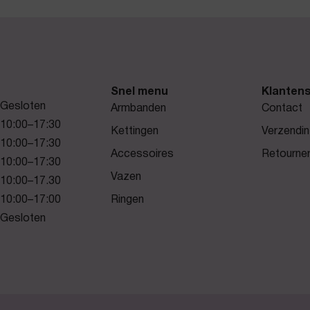
Snel menu
Klantens
Gesloten
Armbanden
Contact
10:00–17:30
Kettingen
Verzendin
10:00–17:30
Accessoires
Retourne
10:00–17:30
Vazen
10:00–17.30
10:00–17:00
Ringen
Gesloten