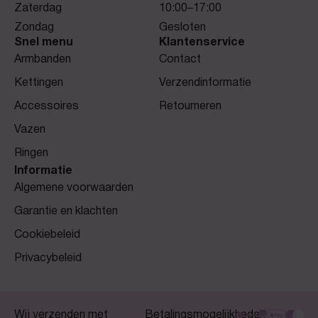
Zaterdag
10:00–17:00
Zondag
Gesloten
Snel menu
Klantenservice
Armbanden
Contact
Kettingen
Verzendinformatie
Accessoires
Retourneren
Vazen
Ringen
Informatie
Algemene voorwaarden
Garantie en klachten
Cookiebeleid
Privacybeleid
Wij verzenden met
Betalingsmogelijkheden