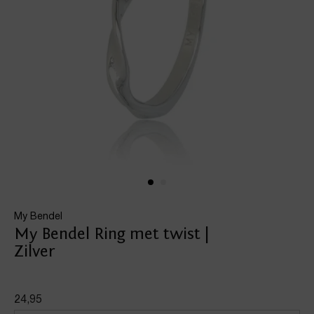
My Bendel
My Bendel Ring met twist |
Zilver
24,95