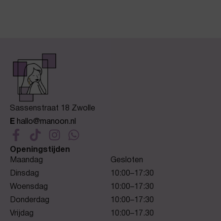
Sassenstraat 18 Zwolle
E
hallo@manoon.nl
Openingstijden
Maandag
Gesloten
Dinsdag
10:00–17:30
Woensdag
10:00–17:30
Donderdag
10:00–17:30
Vrijdag
10:00–17.30