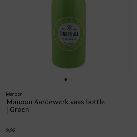
Manoon
Manoon Aardewerk vaas bottle
| Groen
9,99