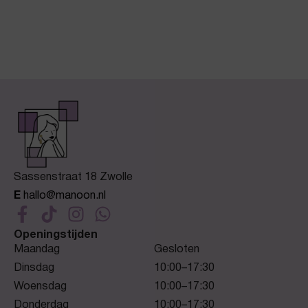
Sassenstraat 18 Zwolle
E
hallo@manoon.nl
Openingstijden
Maandag
Gesloten
Dinsdag
10:00–17:30
Woensdag
10:00–17:30
Donderdag
10:00–17:30