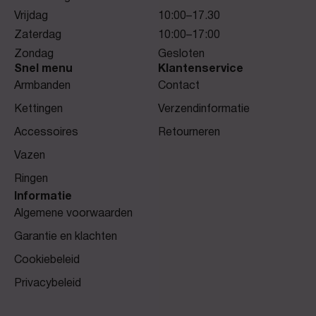
Vrijdag
10:00–17.30
Zaterdag
10:00–17:00
Zondag
Gesloten
Snel menu
Klantenservice
Armbanden
Contact
Kettingen
Verzendinformatie
Accessoires
Retourneren
Vazen
Ringen
Informatie
Algemene voorwaarden
Garantie en klachten
Cookiebeleid
Privacybeleid