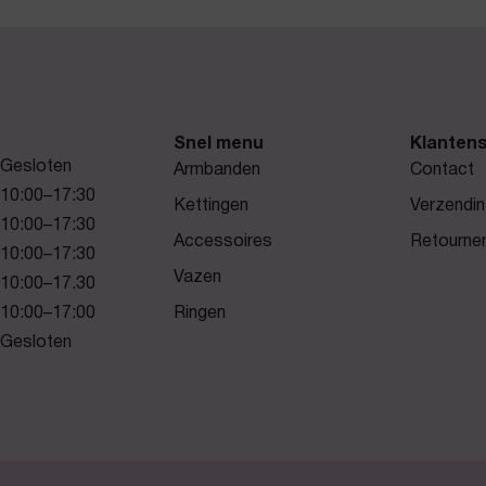
Snel menu
Klantens
Gesloten
Armbanden
Contact
10:00–17:30
Kettingen
Verzendin
10:00–17:30
Accessoires
Retourne
10:00–17:30
Vazen
10:00–17.30
10:00–17:00
Ringen
Gesloten