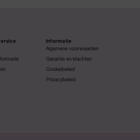
ervice
Informatie
Algemene voorwaarden
formatie
Garantie en klachten
ren
Cookiebeleid
Privacybeleid