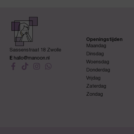
Openingstijden
Maandag
Sassenstraat 18 Zwolle
Dinsdag
E
hallo@manoon.nl
Woensdag
Donderdag
Vrijdag
Zaterdag
Zondag