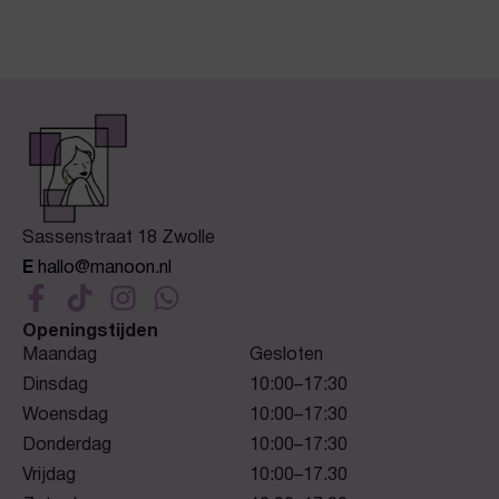
Sassenstraat 18 Zwolle
E
hallo@manoon.nl
Openingstijden
Maandag
Gesloten
Dinsdag
10:00–17:30
Woensdag
10:00–17:30
Donderdag
10:00–17:30
Vrijdag
10:00–17.30