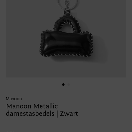
Manoon
Manoon Metallic
damestasbedels | Zwart