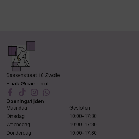
Sassenstraat 18 Zwolle
E
hallo@manoon.nl
Openingstijden
Maandag
Gesloten
Dinsdag
10:00–17:30
Woensdag
10:00–17:30
Donderdag
10:00–17:30