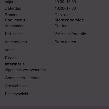
Vrijdag
10:00–17.30
Zaterdag
10:00–17:00
Zondag
Gesloten
Snel menu
Klantenservice
Armbanden
Contact
Kettingen
Verzendinformatie
Accessoires
Retourneren
Vazen
Ringen
Informatie
Algemene voorwaarden
Garantie en klachten
Cookiebeleid
Privacybeleid