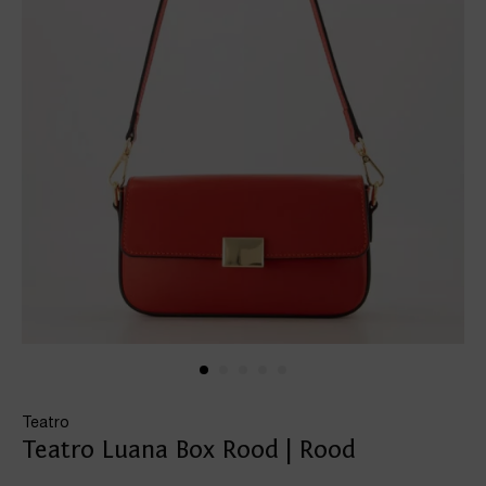
Teatro
Teatro Luana Box Rood | Rood