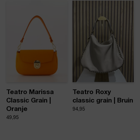
Teatro Marissa
Teatro Roxy
Classic Grain |
classic grain | Bruin
Oranje
94,95
49,95