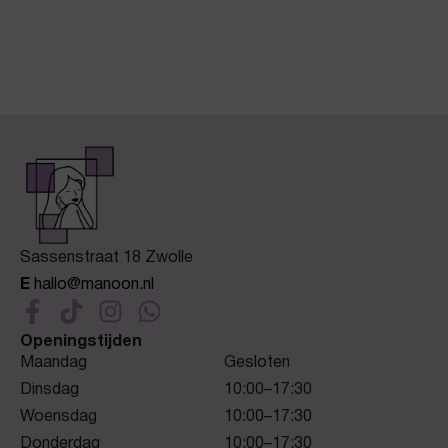
Sassenstraat 18 Zwolle
E
hallo@manoon.nl
Openingstijden
Maandag
Gesloten
Dinsdag
10:00–17:30
Woensdag
10:00–17:30
Donderdag
10:00–17:30