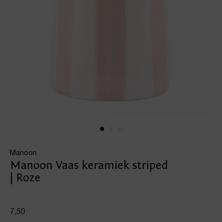
Manoon
Manoon Vaas keramiek striped
| Roze
7,50