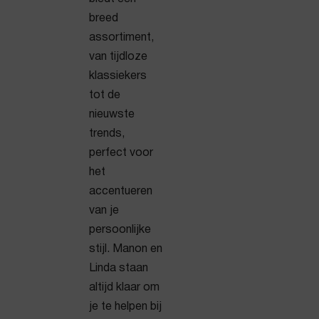
breed
assortiment,
van tijdloze
klassiekers
tot de
nieuwste
trends,
perfect voor
het
accentueren
van je
persoonlijke
stijl. Manon en
Linda staan
altijd klaar om
je te helpen bij