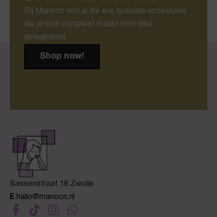
Bij Manoon vind je die ene speciale accessoire
die je look compleet maakt voor elke
gelegenheid.
Shop now!
Sassenstraat 18 Zwolle
E
hallo@manoon.nl