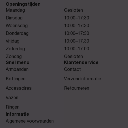
Openingstijden
Maandag
Gesloten
Dinsdag
10:00–17:30
Woensdag
10:00–17:30
Donderdag
10:00–17:30
Vrijdag
10:00–17.30
Zaterdag
10:00–17:00
Zondag
Gesloten
Snel menu
Klantenservice
Armbanden
Contact
Kettingen
Verzendinformatie
Accessoires
Retourneren
Vazen
Ringen
Informatie
Algemene voorwaarden