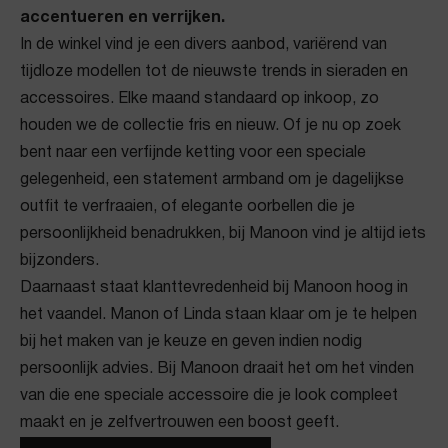
accentueren en verrijken.
In de winkel vind je een divers aanbod, variërend van
tijdloze modellen tot de nieuwste trends in sieraden en
accessoires. Elke maand standaard op inkoop, zo
houden we de collectie fris en nieuw. Of je nu op zoek
bent naar een verfijnde ketting voor een speciale
gelegenheid, een statement armband om je dagelijkse
outfit te verfraaien, of elegante oorbellen die je
persoonlijkheid benadrukken, bij Manoon vind je altijd iets
bijzonders.
Daarnaast staat klanttevredenheid bij Manoon hoog in
het vaandel. Manon of Linda staan klaar om je te helpen
bij het maken van je keuze en geven indien nodig
persoonlijk advies. Bij Manoon draait het om het vinden
van die ene speciale accessoire die je look compleet
maakt en je zelfvertrouwen een boost geeft.