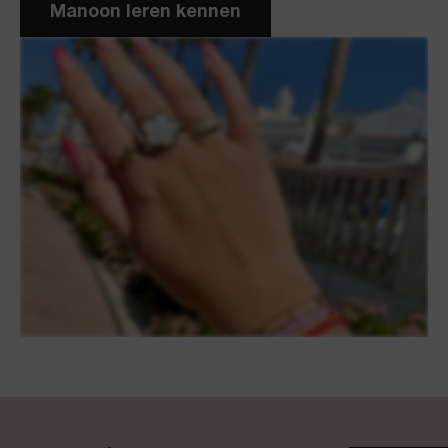
Manoon leren kennen