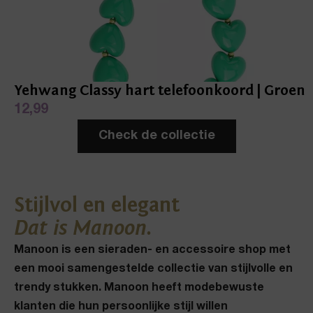
Yehwang Classy hart telefoonkoord | Groen
12,99
Check de collectie
Stijlvol en elegant
Dat is Manoon.
Manoon is een sieraden- en accessoire shop met
een mooi samengestelde collectie van stijlvolle en
trendy stukken. Manoon heeft modebewuste
klanten die hun persoonlijke stijl willen