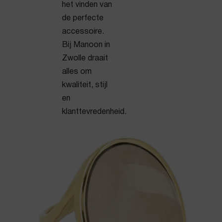
het vinden van
de perfecte
accessoire.
Bij Manoon in
Zwolle draait
alles om
kwaliteit, stijl
en
klanttevredenheid.