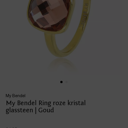
My Bendel
My Bendel Ring roze kristal
glassteen | Goud