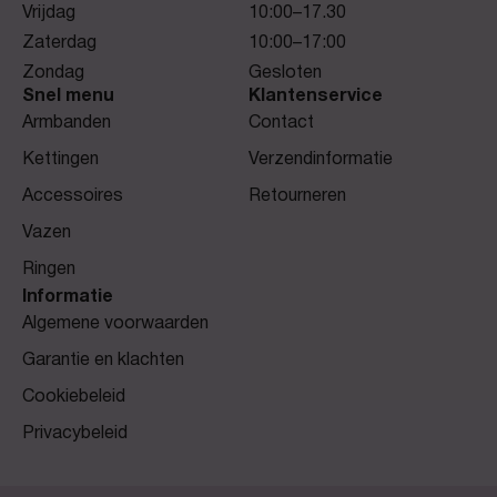
Vrijdag
10:00–17.30
Zaterdag
10:00–17:00
Zondag
Gesloten
Snel menu
Klantenservice
Armbanden
Contact
Kettingen
Verzendinformatie
Accessoires
Retourneren
Vazen
Ringen
Informatie
Algemene voorwaarden
Garantie en klachten
Cookiebeleid
Privacybeleid