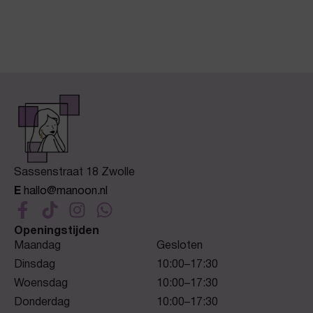
Sassenstraat 18 Zwolle
E
hallo@manoon.nl
Openingstijden
Maandag
Gesloten
Dinsdag
10:00–17:30
Woensdag
10:00–17:30
Donderdag
10:00–17:30