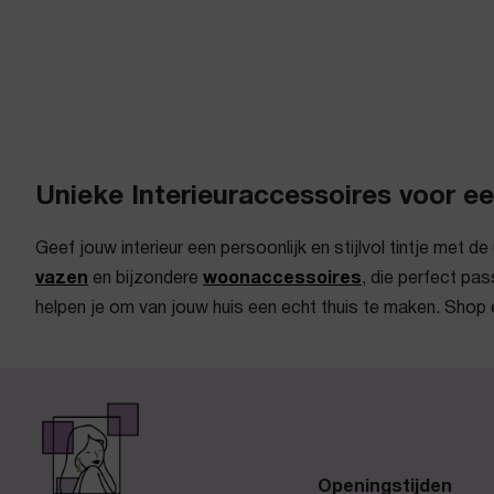
Unieke Interieuraccessoires voor ee
Geef jouw interieur een persoonlijk en stijlvol tintje met 
vazen
en bijzondere
woonaccessoires
, die perfect pas
helpen je om van jouw huis een echt thuis te maken. Shop 
Openingstijden