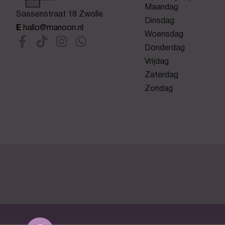
Maandag
Sassenstraat 18 Zwolle
Dinsdag
E
hallo@manoon.nl
Woensdag
Donderdag
Vrijdag
Zaterdag
Zondag