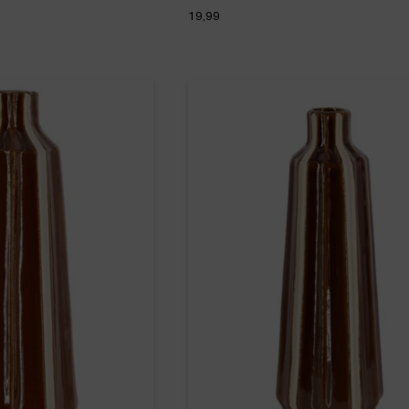
19,99