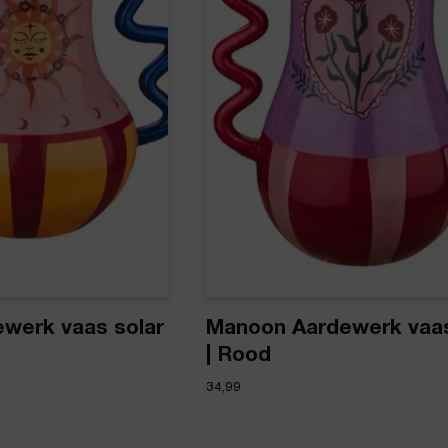
werk vaas solar
Manoon Aardewerk vaas 
| Rood
34,99