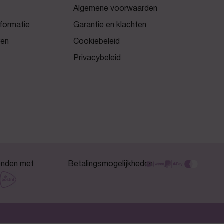
Algemene voorwaarden
formatie
Garantie en klachten
ren
Cookiebeleid
Privacybeleid
enden met
Betalingsmogelijkheden