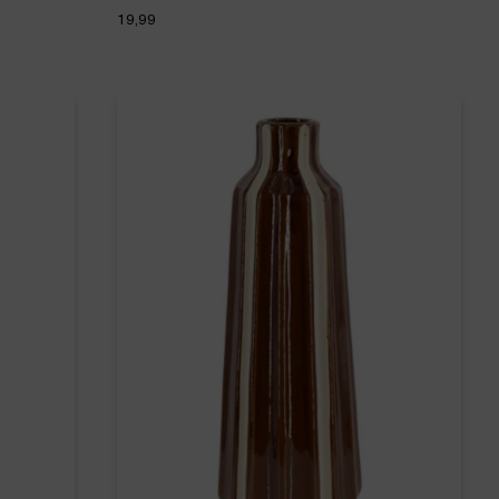
19,99