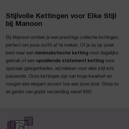
Stijlvolle Kettingen voor Elke Stijl
bij Manoon
Bij Manoon ontdek je een prachtige collectie kettingen,
perfect om jouw outfit af te maken. Of je nu op zoek
bent naar een
minimalistische ketting
voor dagelijks
gebruik of een
opvallende statement ketting
voor
speciale gelegenheden, wij hebben voor elke stijl iets
passends. Onze kettingen zijn van hoge kwaliteit en
voegen een elegant accent toe aan jouw look. Shop nu
en geniet van gratis verzending vanaf €50!