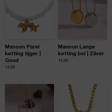
Manoon Parel
Manoon Lange
ketting tijger |
ketting bol | Zilver
Goud
14,99
14,99