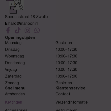
Sassenstraat 18 Zwolle
E
hallo@manoon.nl
Openingstijden
Maandag
Gesloten
Dinsdag
10:00–17:30
Woensdag
10:00–17:30
Donderdag
10:00–17:30
Vrijdag
10:00–17.30
Zaterdag
10:00–17:00
Zondag
Gesloten
Snel menu
Klantenservice
Armbanden
Contact
Kettingen
Verzendinformatie
Accessoires
Retourneren