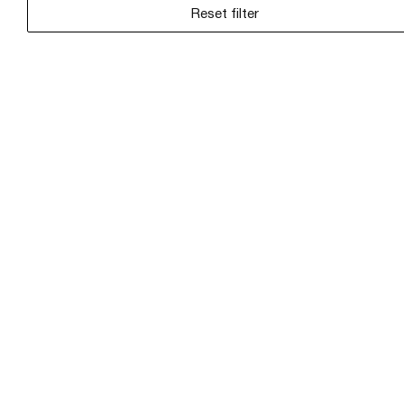
Reset filter